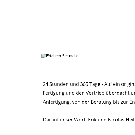
24 Stunden und 365 Tage - Auf ein origin
Fertigung und den Vertrieb überdacht un
Anfertigung, von der Beratung bis zur E
Darauf unser Wort. Erik und Nicolas Hei