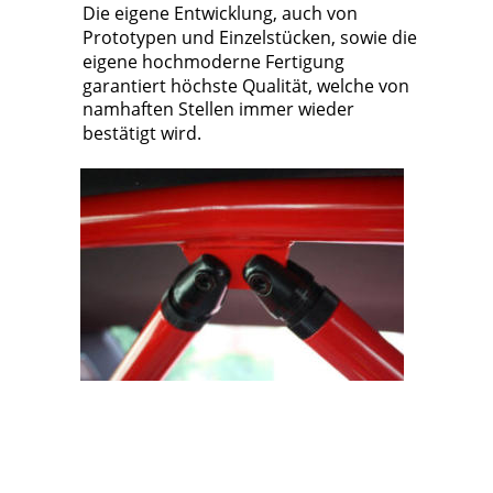
Die eigene Entwicklung, auch von 
Prototypen und Einzelstücken, sowie die 
eigene hochmoderne Fertigung 
garantiert höchste Qualität, welche von 
namhaften Stellen immer wieder 
bestätigt wird.