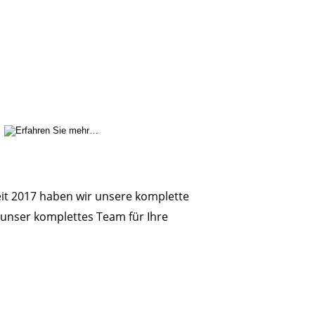
eit 2017 haben wir unsere komplette 
 unser komplettes Team für Ihre 