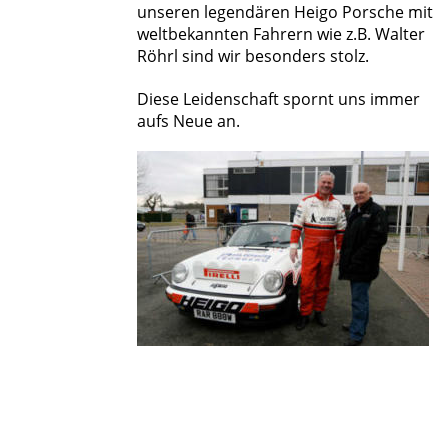
unseren legendären Heigo Porsche mit 
weltbekannten Fahrern wie z.B. Walter 
Röhrl sind wir besonders stolz.
Diese Leidenschaft spornt uns immer 
aufs Neue an.  