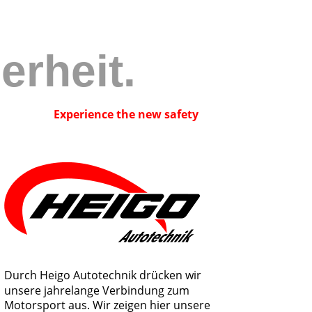
erheit.
Experience the new safety
Durch Heigo Autotechnik drücken wir 
unsere jahrelange Verbindung zum 
Motorsport aus. Wir zeigen hier unsere 