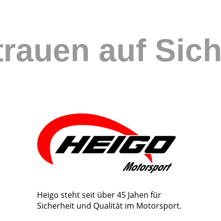
trauen auf Sich
Heigo steht seit über 45 Jahen für 
Sicherheit und Qualität im Motorsport. 