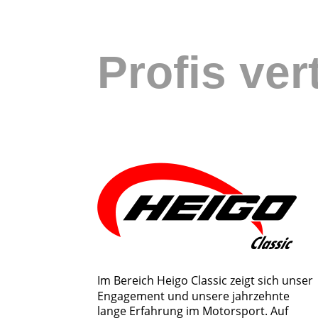
Profis ver
Im Bereich Heigo Classic zeigt sich unser 
Engagement und unsere jahrzehnte 
lange Erfahrung im Motorsport. Auf 