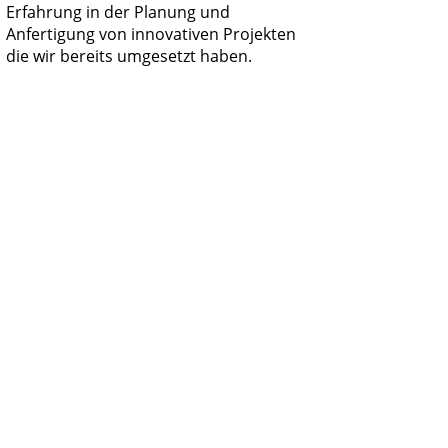
Erfahrung in der Planung und 
Anfertigung von innovativen Projekten 
die wir bereits umgesetzt haben.