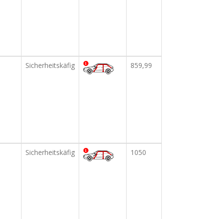
Sicherheitskäfig
859,99
Sicherheitskäfig
1050