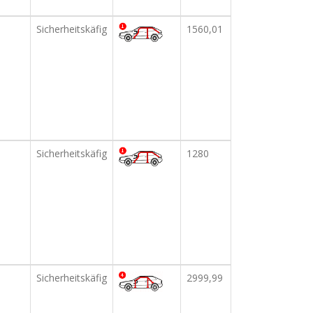
Sicherheitskäfig
1560,01
Sicherheitskäfig
1280
Sicherheitskäfig
2999,99